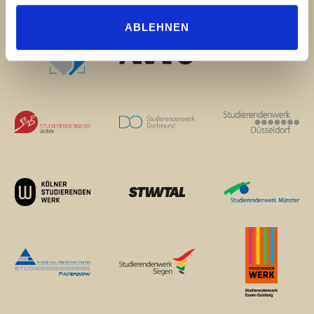
ABLEHNEN